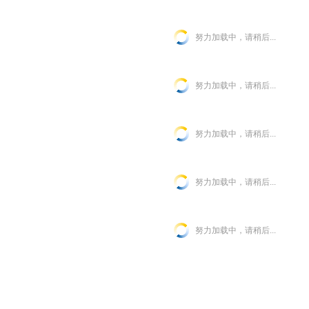
努力加载中，请稍后...
努力加载中，请稍后...
努力加载中，请稍后...
努力加载中，请稍后...
努力加载中，请稍后...