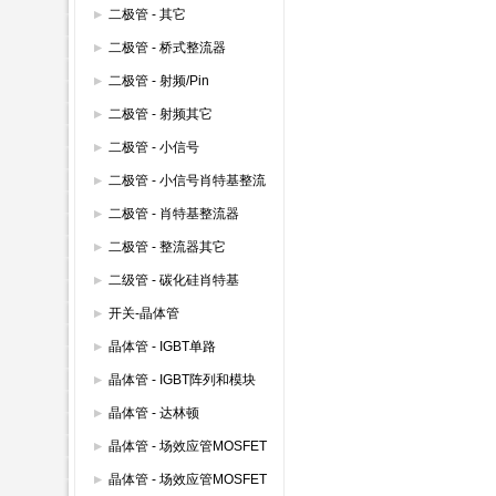
整流器 600V以下
二极管 - 其它
二极管 - 桥式整流器
二极管 - 射频/Pin
二极管 - 射频其它
二极管 - 小信号
二极管 - 小信号肖特基整流
器
二极管 - 肖特基整流器
二极管 - 整流器其它
二级管 - 碳化硅肖特基
开关-晶体管
晶体管 - IGBT单路
晶体管 - IGBT阵列和模块
晶体管 - 达林顿
晶体管 - 场效应管MOSFET
(600V以上)
晶体管 - 场效应管MOSFET