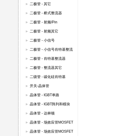
整流器 600V以下
二极管 - 其它
二极管 - 桥式整流器
二极管 - 射频/Pin
二极管 - 射频其它
二极管 - 小信号
二极管 - 小信号肖特基整流
器
二极管 - 肖特基整流器
二极管 - 整流器其它
二级管 - 碳化硅肖特基
开关-晶体管
晶体管 - IGBT单路
晶体管 - IGBT阵列和模块
晶体管 - 达林顿
晶体管 - 场效应管MOSFET
(600V以上)
晶体管 - 场效应管MOSFET