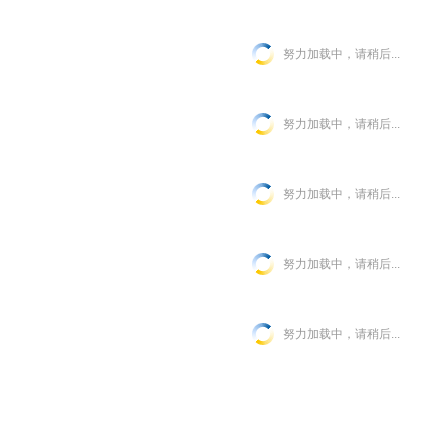
努力加载中，请稍后...
努力加载中，请稍后...
努力加载中，请稍后...
努力加载中，请稍后...
努力加载中，请稍后...