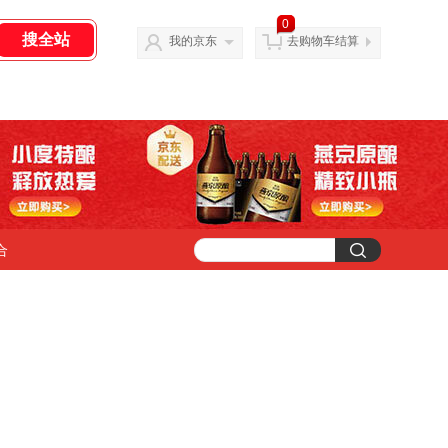
0
我的京东
去购物车结算
合