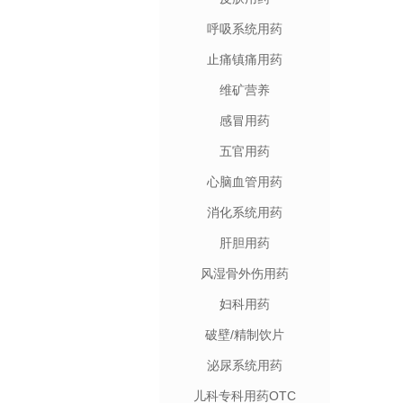
呼吸系统用药
止痛镇痛用药
维矿营养
感冒用药
五官用药
心脑血管用药
消化系统用药
肝胆用药
风湿骨外伤用药
妇科用药
破壁/精制饮片
泌尿系统用药
儿科专科用药OTC