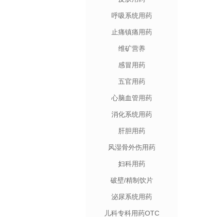
呼吸系统用药
止痛镇痛用药
维矿营养
感冒用药
五官用药
心脑血管用药
消化系统用药
肝胆用药
风湿骨外伤用药
妇科用药
破壁/精制饮片
泌尿系统用药
儿科专科用药OTC