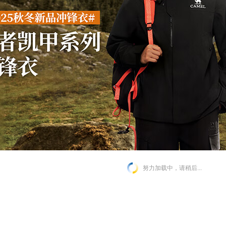
努力加载中，请稍后...