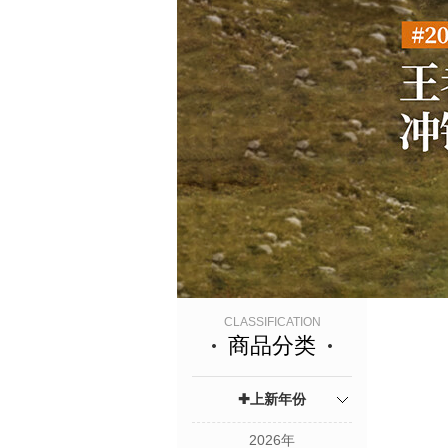
CLASSIFICATION
商品分类
✚上新年份
2026年