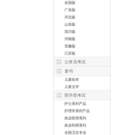
全国版
广东版
河北版
山东版
四川版
河南版
安徽版
江苏版
公务员考试
童书
儿童绘本
儿童文学
医学类考试
护士系列产品
护理学系列产品
执业医师系列
执业药师系列
全国卫生专业