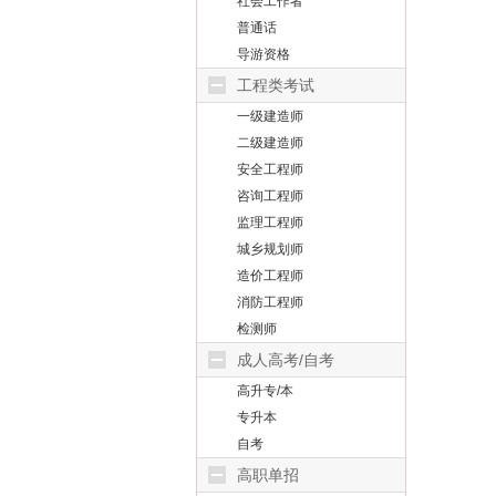
社会工作者
普通话
导游资格
工程类考试
一级建造师
二级建造师
安全工程师
咨询工程师
监理工程师
城乡规划师
造价工程师
消防工程师
检测师
成人高考/自考
高升专/本
专升本
自考
高职单招