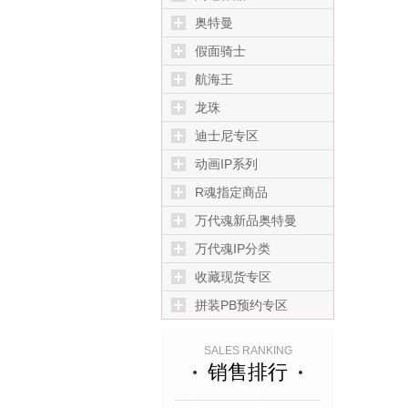
奥特曼
假面骑士
航海王
龙珠
迪士尼专区
动画IP系列
R魂指定商品
万代魂新品奥特曼
万代魂IP分类
收藏现货专区
拼装PB预约专区
SALES RANKING
销售排行