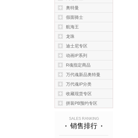
奥特曼
假面骑士
航海王
龙珠
迪士尼专区
动画IP系列
R魂指定商品
万代魂新品奥特曼
万代魂IP分类
收藏现货专区
拼装PB预约专区
SALES RANKING
销售排行