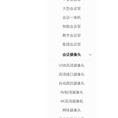
大型会议室
会议一体机
智能会议室
教学会议室
集团会议室
会议摄像头
USB高清摄像头
高清接口摄像头
自动跟踪摄像头
AV标清摄像头
4K高清摄像机
网络摄像头