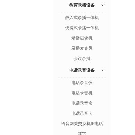
教育录播设备
嵌入式录播一体机
便携式录播一体机
录播摄像机
录播麦克风
会议录播
电话录音设备
电话录音仪
电话录音机
电话录音盒
电话录音卡
语音网关交换机IP电话
其它