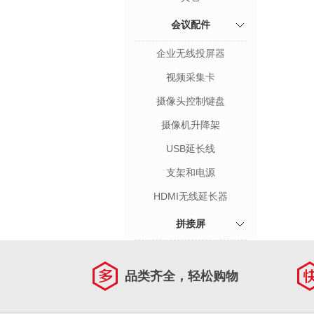
会议配件
企业无线投屏器
视频采集卡
摄像头控制键盘
摄像机升降架
USB延长线
支架和电源
HDMI无线延长器
拼接屏
品类齐全，轻松购物