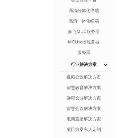
会议管理平台
高清分体化终端
高清一体化终端
多点MUC服务器
MCU录播服务器
服务器
行业解决方案
视频会议解决方案
智慧教育解决方案
远程会诊解决方案
智慧会议解决方案
电商直播解决方案
项目方案私人定制