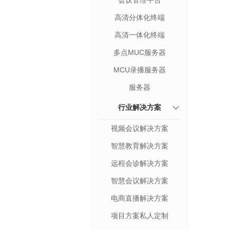
会议管理平台
高清分体化终端
高清一体化终端
多点MUC服务器
MCU录播服务器
服务器
行业解决方案
视频会议解决方案
智慧教育解决方案
远程会诊解决方案
智慧会议解决方案
电商直播解决方案
项目方案私人定制