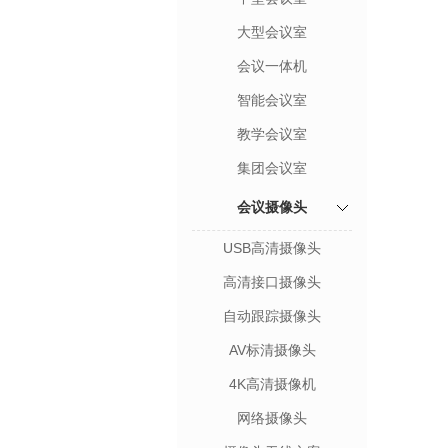
大型会议室
会议一体机
智能会议室
教学会议室
集团会议室
会议摄像头
USB高清摄像头
高清接口摄像头
自动跟踪摄像头
AV标清摄像头
4K高清摄像机
网络摄像头