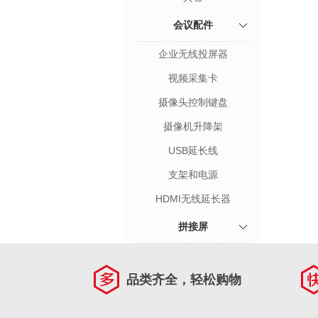
会议配件
企业无线投屏器
视频采集卡
摄像头控制键盘
摄像机升降架
USB延长线
支架和电源
HDMI无线延长器
拼接屏
品类齐全，轻松购物