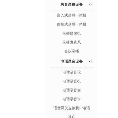
教育录播设备
嵌入式录播一体机
便携式录播一体机
录播摄像机
录播麦克风
会议录播
电话录音设备
电话录音仪
电话录音机
电话录音盒
电话录音卡
语音网关交换机IP电话
其它