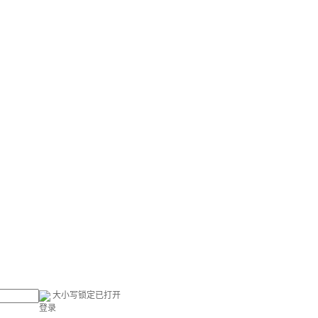
大小写锁定已打开
登录