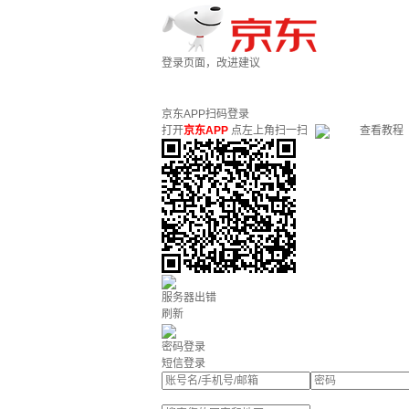
登录页面，改进建议
京东APP扫码登录
打开
京东APP
点左上角扫一扫
查看教程
服务器出错
刷新
密码登录
短信登录