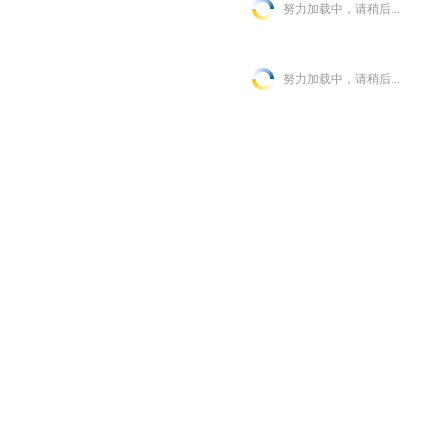
努力加载中，请稍后...
努力加载中，请稍后...