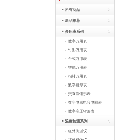
所有商品
新品推荐
多用表系列
数字万用表
钳形万用表
台式万用表
智能万用表
指针万用表
数字钳形表
交直流钳形表
数字电感电容电阻表
数字高压钳形表
温度检测系列
红外测温仪
红外成像仪