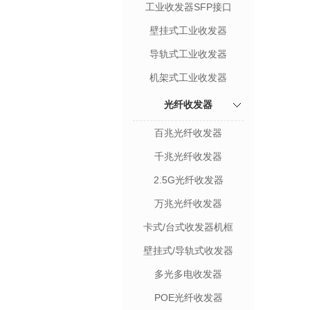
工业收发器SFP接口
壁挂式工业收发器
导轨式工业收发器
机架式工业收发器
光纤收发器
百兆光纤收发器
千兆光纤收发器
2.5G光纤收发器
万兆光纤收发器
卡式/台式收发器机框
壁挂式/导轨式收发器
多光多电收发器
POE光纤收发器