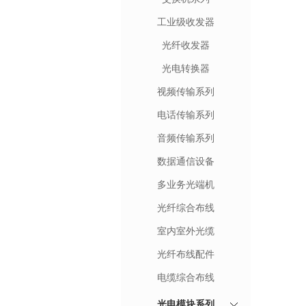
工业级收发器
光纤收发器
光电转换器
视频传输系列
电话传输系列
音频传输系列
数据通信设备
多业务光端机
光纤综合布线
室内室外光缆
光纤布线配件
电缆综合布线
光电模块系列