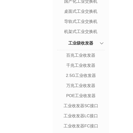
国产化工业交换机
桌面式工业交换机
导轨式工业交换机
机架式工业交换机
工业级收发器
百兆工业收发器
千兆工业收发器
2.5G工业收发器
万兆工业收发器
POE工业收发器
工业收发器SC接口
工业收发器LC接口
工业收发器FC接口