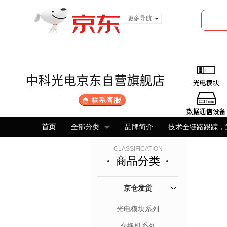
更多导航
服装城
食品
金融
首页
全部分类
品牌简介
技术全链路跟踪，
CLASSIFICATION
商品分类
京仓发货
光电模块系列
交换机系列