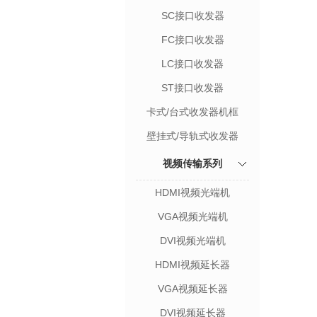
SC接口收发器
FC接口收发器
LC接口收发器
ST接口收发器
卡式/台式收发器机框
壁挂式/导轨式收发器
视频传输系列
HDMI视频光端机
VGA视频光端机
DVI视频光端机
HDMI视频延长器
VGA视频延长器
DVI视频延长器