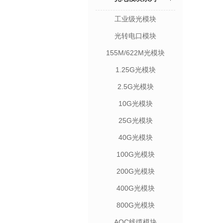
工业级光模块
光转电口模块
155M/622M光模块
1.25G光模块
2.5G光模块
10G光模块
25G光模块
40G光模块
100G光模块
200G光模块
400G光模块
800G光模块
AOC线缆模块