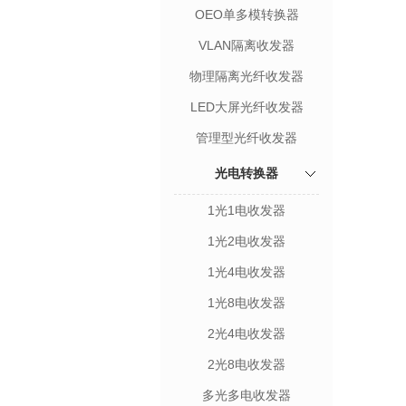
OEO单多模转换器
VLAN隔离收发器
物理隔离光纤收发器
LED大屏光纤收发器
管理型光纤收发器
光电转换器
1光1电收发器
1光2电收发器
1光4电收发器
1光8电收发器
2光4电收发器
2光8电收发器
多光多电收发器