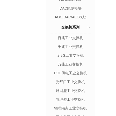
DAC线缆模块
AOC/DAC/AEC模块
交换机系列
百兆工业交换机
千兆工业交换机
2.5G工业交换机
万兆工业交换机
POE供电工业交换机
光纤口工业交换机
环网型工业交换机
管理型工业交换机
物理隔离工业交换机