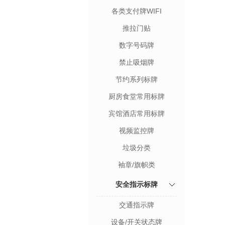
各类支付牌WIFI
推拉门贴
数字号码牌
禁止吸烟牌
节约系列标牌
厨房食堂常用标牌
宾馆酒店常用标牌
视频监控牌
垃圾分类
袖章/旗帜类
安全指示标牌
交通指示牌
设备/开关状态牌