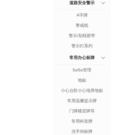
道路安全警示
A字牌
警戒线
警示/划线胶带
警示灯系列
常用办公标牌
5s/6s管理
地贴
小心台阶小心地滑地贴
常用温馨提示牌
门牌楼层牌等
常用科室牌
洗手间标牌