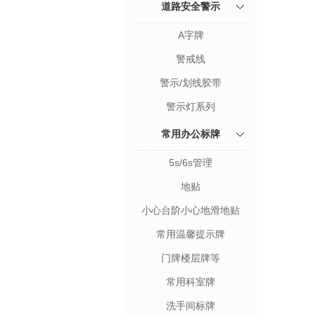
道路安全警示
A字牌
警戒线
警示/划线胶带
警示灯系列
常用办公标牌
5s/6s管理
地贴
小心台阶小心地滑地贴
常用温馨提示牌
门牌楼层牌等
常用科室牌
洗手间标牌