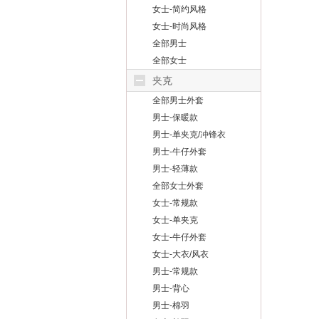
女士-简约风格
女士-时尚风格
全部男士
全部女士
夹克
全部男士外套
男士-保暖款
男士-单夹克/冲锋衣
男士-牛仔外套
男士-轻薄款
全部女士外套
女士-常规款
女士-单夹克
女士-牛仔外套
女士-大衣/风衣
男士-常规款
男士-背心
男士-棉羽