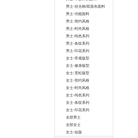
男士-丝光棉/双面布面料
男士-功能面料
男士-简约风格
男士-时尚风格
男士-纯色系列
男士-条纹系列
男士-印花系列
女士-常规版型
女士-修身版型
女士-宽松版型
女士-简约风格
女士-时尚风格
女士-纯色系列
女士-条纹系列
女士-印花系列
全部男士
全部女士
女士-短版