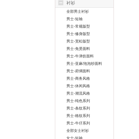
衬衫
全部男士衬衫
男士-短袖
男士-常规版型
男士-修身版型
男士-宽松版型
男士-免烫面料
男士-牛津纺面料
男士-亚麻/泡泡纱面料
男士-府绸面料
男士-商务风格
男士-休闲风格
男士-潮流风格
男士-纯色系列
男士-条纹系列
男士-格纹系列
男士-牛仔系列
全部女士衬衫
女士-短袖