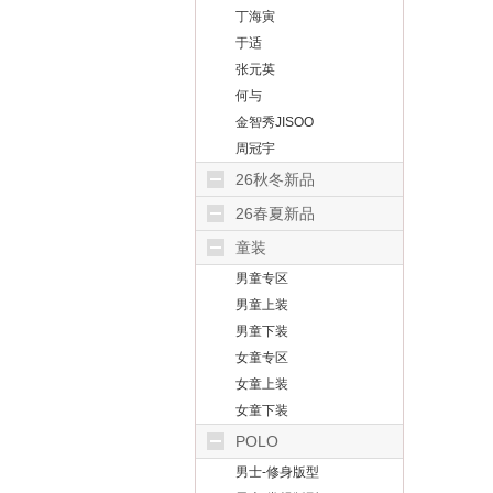
丁海寅
于适
张元英
何与
金智秀JISOO
周冠宇
26秋冬新品
26春夏新品
童装
男童专区
男童上装
男童下装
女童专区
女童上装
女童下装
POLO
男士-修身版型