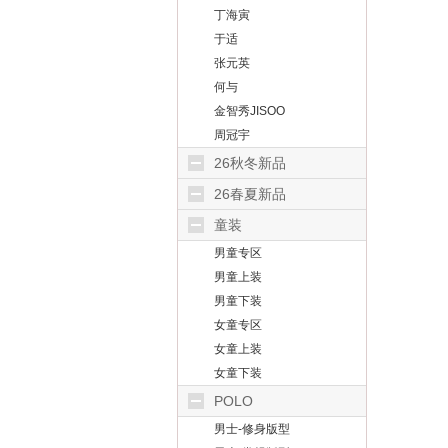
丁海寅
于适
张元英
何与
金智秀JISOO
周冠宇
26秋冬新品
26春夏新品
童装
男童专区
男童上装
男童下装
女童专区
女童上装
女童下装
POLO
男士-修身版型