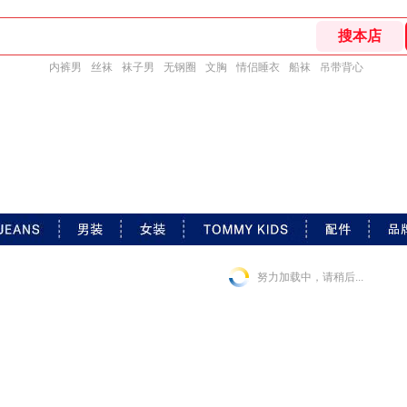
内裤男
丝袜
袜子男
无钢圈
文胸
情侣睡衣
船袜
吊带背心
努力加载中，请稍后...