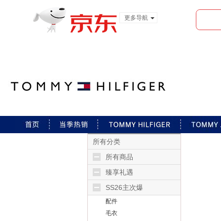
更多导航
服装城
食品
金融
所有分类
所有商品
臻享礼遇
SS26主次爆
配件
毛衣