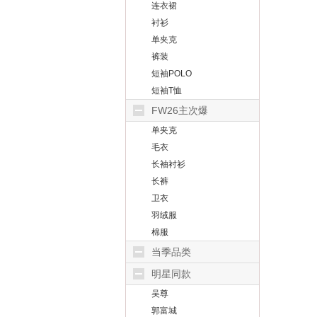
连衣裙
衬衫
单夹克
裤装
短袖POLO
短袖T恤
FW26主次爆
单夹克
毛衣
长袖衬衫
长裤
卫衣
羽绒服
棉服
当季品类
明星同款
吴尊
郭富城