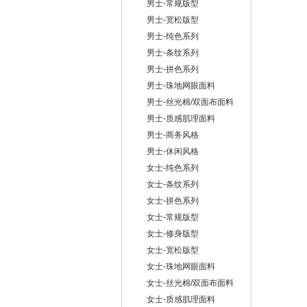
男士-常规版型
男士-宽松版型
男士-纯色系列
男士-条纹系列
男士-拼色系列
男士-珠地网眼面料
男士-丝光棉/双面布面料
男士-质感肌理面料
男士-商务风格
男士-休闲风格
女士-纯色系列
女士-条纹系列
女士-拼色系列
女士-常规版型
女士-修身版型
女士-宽松版型
女士-珠地网眼面料
女士-丝光棉/双面布面料
女士-质感肌理面料