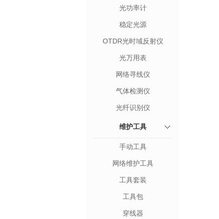
光功率计
稳定光源
OTDR光时域反射仪
光万用表
网络寻线仪
气体检测仪
光纤识别仪
维护工具
手动工具
网络维护工具
工具套装
工具包
穿线器