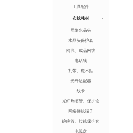
工具配件
布线耗材
网络水晶头
水晶头保护套
网线、成品网线
电话线
扎带、魔术贴
光纤适配器
线卡
光纤热缩管、保护盒
网络接线端子
缠绕管、拉线保护套
电缆盘