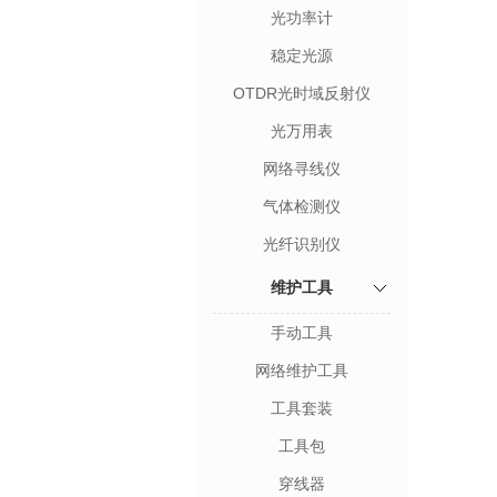
光功率计
稳定光源
OTDR光时域反射仪
光万用表
网络寻线仪
气体检测仪
光纤识别仪
维护工具
手动工具
网络维护工具
工具套装
工具包
穿线器