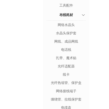
工具配件
布线耗材
网络水晶头
水晶头保护套
网线、成品网线
电话线
扎带、魔术贴
光纤适配器
线卡
光纤热缩管、保护盒
网络接线端子
缠绕管、拉线保护套
电缆盘