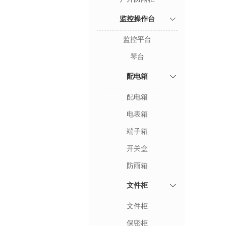
监控操作台
监控平台
琴台
配电箱
配电箱
电表箱
端子箱
开关盒
防雨箱
文件柜
文件柜
保密柜