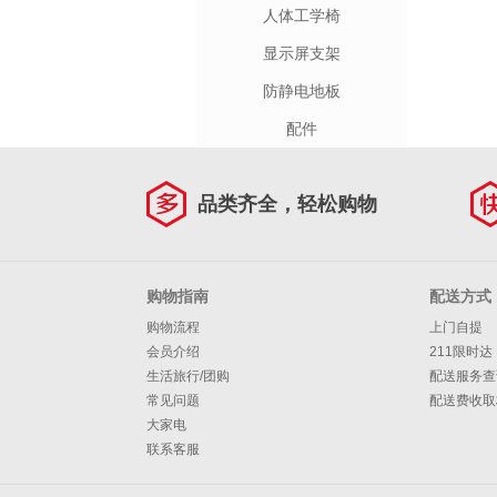
人体工学椅
显示屏支架
防静电地板
配件
品类齐全，轻松购物
购物指南
配送方式
购物流程
上门自提
会员介绍
211限时达
生活旅行/团购
配送服务查
常见问题
配送费收取
大家电
联系客服