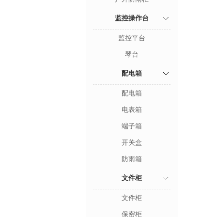
监控操作台
监控平台
琴台
配电箱
配电箱
电表箱
端子箱
开关盒
防雨箱
文件柜
文件柜
保密柜