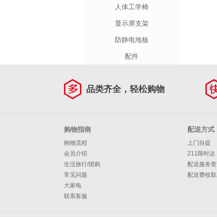
人体工学椅
显示屏支架
防静电地板
配件
品类齐全，轻松购物
购物指南
配送方式
购物流程
上门自提
会员介绍
211限时达
生活旅行/团购
配送服务查
常见问题
配送费收取
大家电
联系客服