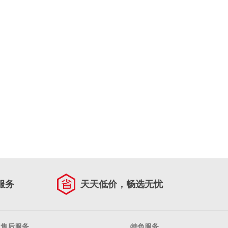
服务
天天低价，畅选无忧
售后服务
特色服务