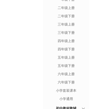
二年级上册
二年级下册
三年级上册
三年级下册
四年级上册
四年级下册
五年级上册
五年级下册
六年级上册
六年级下册
小学套装课本
小学通用
初中教材教辅