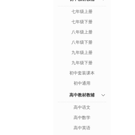
七年级上册
七年级下册
八年级上册
八年级下册
九年级上册
九年级下册
初中套装课本
初中通用
高中教材教辅
高中语文
高中数学
高中英语