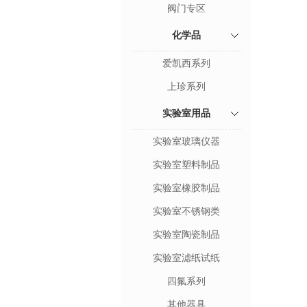
阀门专区
化学品
爱凯西系列
上珍系列
实验室用品
实验室玻璃仪器
实验室塑料制品
实验室橡胶制品
实验室不锈钢类
实验室陶瓷制品
实验室滤纸试纸
四氟系列
其他器具