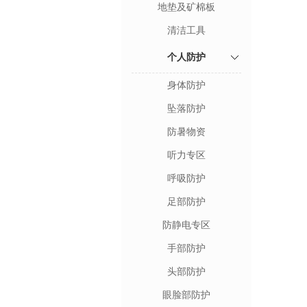
地垫及矿棉板
清洁工具
个人防护
身体防护
坠落防护
防暑物资
听力专区
呼吸防护
足部防护
防静电专区
手部防护
头部防护
眼脸部防护