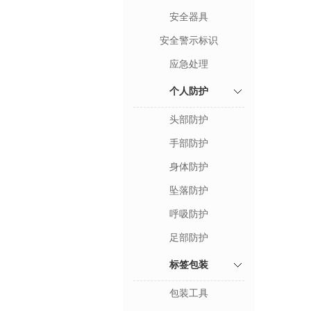
安全器具
安全警示标识
应急处理
个人防护
头部防护
手部防护
身体防护
坠落防护
呼吸防护
足部防护
标签包装
包装工具