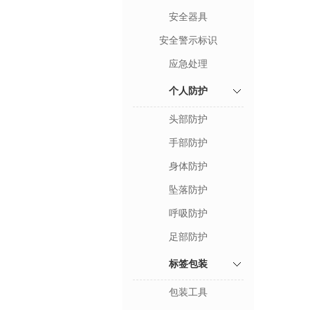
安全器具
安全警示标识
应急处理
个人防护
头部防护
手部防护
身体防护
坠落防护
呼吸防护
足部防护
标签包装
包装工具