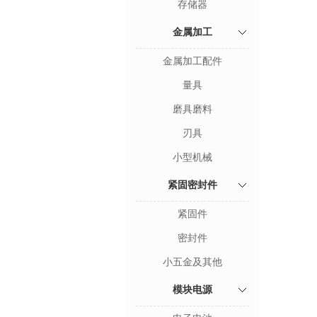
存储器
金属加工
金属加工配件
量具
磨具磨料
刃具
小型机械
紧固密封件
紧固件
密封件
小五金及其他
模块电源