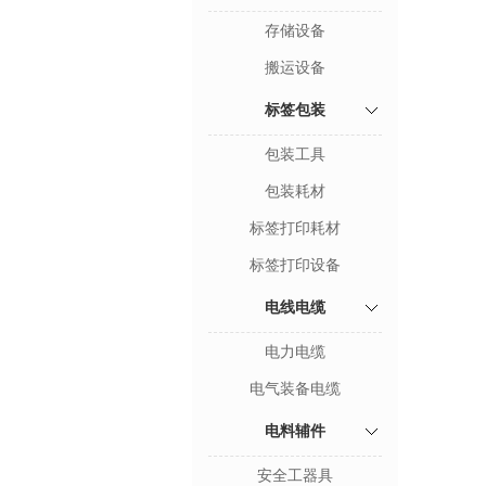
存储设备
搬运设备
标签包装
包装工具
包装耗材
标签打印耗材
标签打印设备
电线电缆
电力电缆
电气装备电缆
电料辅件
安全工器具