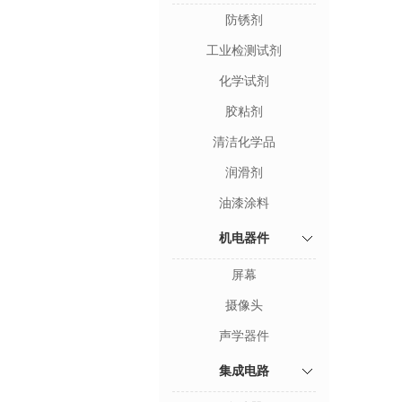
防锈剂
工业检测试剂
化学试剂
胶粘剂
清洁化学品
润滑剂
油漆涂料
机电器件
屏幕
摄像头
声学器件
集成电路