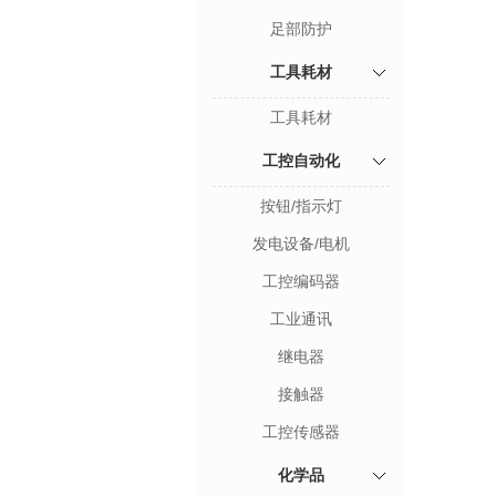
足部防护
工具耗材
工具耗材
工控自动化
按钮/指示灯
发电设备/电机
工控编码器
工业通讯
继电器
接触器
工控传感器
化学品