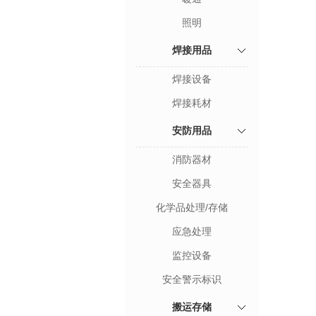
照明
焊接用品
焊接设备
焊接耗材
安防用品
消防器材
安全器具
化学品处理/存储
应急处理
监控设备
安全警示标识
搬运存储