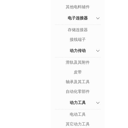
其他电料辅件
电子连接器
存储连接器
接线端子
动力传动
滑轨及其附件
皮带
轴承及其工具
自动化零部件
动力工具
电动工具
其它动力工具