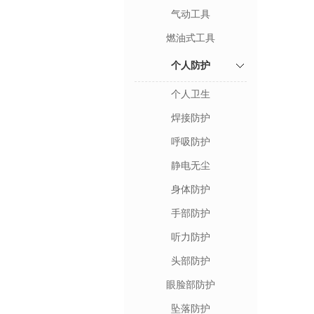
气动工具
燃油式工具
个人防护
个人卫生
焊接防护
呼吸防护
静电无尘
身体防护
手部防护
听力防护
头部防护
眼脸部防护
坠落防护