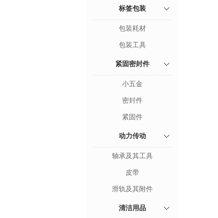
标签包装
包装耗材
包装工具
紧固密封件
小五金
密封件
紧固件
动力传动
轴承及其工具
皮带
滑轨及其附件
清洁用品