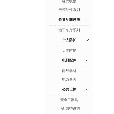
橡胶线槽
线槽配件系列
物业配套设施
地下车库系列
个人防护
身体防护
电料配件
配线器材
电力器具
公共设施
安全工器具
地面防护设施