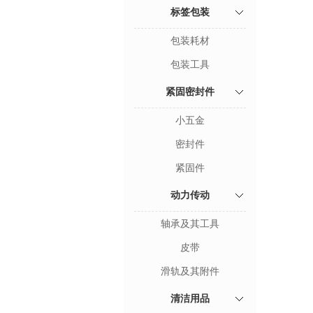
标签包装
包装耗材
包装工具
紧固密封件
小五金
密封件
紧固件
动力传动
轴承及其工具
皮带
滑轨及其附件
清洁用品