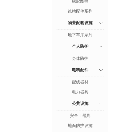
橡胶线槽
线槽配件系列
物业配套设施
地下车库系列
个人防护
身体防护
电料配件
配线器材
电力器具
公共设施
安全工器具
地面防护设施