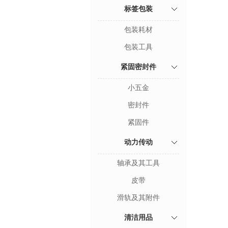
标签包装
包装耗材
包装工具
紧固密封件
小五金
密封件
紧固件
动力传动
轴承及其工具
皮带
滑轨及其附件
清洁用品