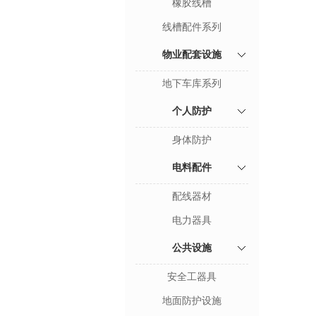
橡胶线槽
线槽配件系列
物业配套设施
地下车库系列
个人防护
身体防护
电料配件
配线器材
电力器具
公共设施
安全工器具
地面防护设施