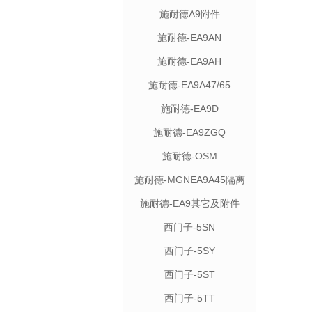
施耐德A9附件
施耐德-EA9AN
施耐德-EA9AH
施耐德-EA9A47/65
施耐德-EA9D
施耐德-EA9ZGQ
施耐德-OSM
施耐德-MGNEA9A45隔离
施耐德-EA9其它及附件
西门子-5SN
西门子-5SY
西门子-5ST
西门子-5TT