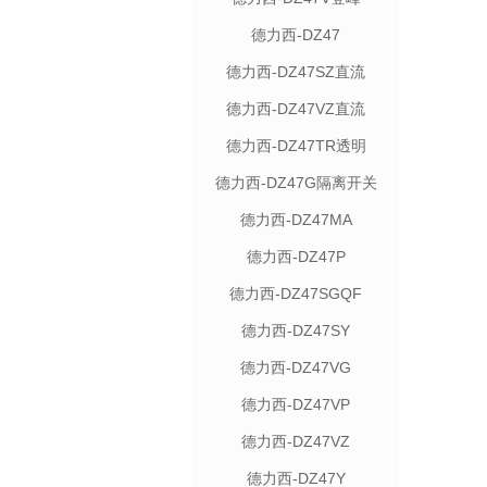
德力西-DZ47
德力西-DZ47SZ直流
德力西-DZ47VZ直流
德力西-DZ47TR透明
德力西-DZ47G隔离开关
德力西-DZ47MA
德力西-DZ47P
德力西-DZ47SGQF
德力西-DZ47SY
德力西-DZ47VG
德力西-DZ47VP
德力西-DZ47VZ
德力西-DZ47Y