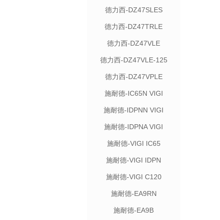
德力西-DZ47SLES
德力西-DZ47TRLE
德力西-DZ47VLE
德力西-DZ47VLE-125
德力西-DZ47VPLE
施耐德-IC65N VIGI
施耐德-IDPNN VIGI
施耐德-IDPNA VIGI
施耐德-VIGI IC65
施耐德-VIGI IDPN
施耐德-VIGI C120
施耐德-EA9RN
施耐德-EA9B