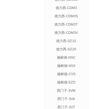
德力西-CDM3
德力西-CDM3S
德力西-CDM3T
德力西-CDM3V
德力西-DZ15
德力西-DZ20
施耐德-NSC
施耐德-NSX
施耐德-CVS
施耐德-EZD
西门子-3VM
西门子-3VA
西门子-3VT