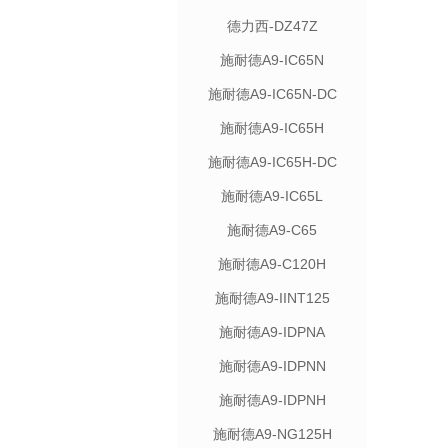
德力西-DZ47Z
施耐德A9-IC65N
施耐德A9-IC65N-DC
施耐德A9-IC65H
施耐德A9-IC65H-DC
施耐德A9-IC65L
施耐德A9-C65
施耐德A9-C120H
施耐德A9-IINT125
施耐德A9-IDPNA
施耐德A9-IDPNN
施耐德A9-IDPNH
施耐德A9-NG125H