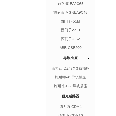
施耐德-EA9C65
施耐德-MGNEA9C45
西门子-5SM
西门子-5SU
西门子-5SV
ABB-GSE200
导轨插座
德力西-DZ47X导轨插座
施耐德-A9导轨插座
施耐德-EA9导轨插座
塑壳断路器
德力西-CDM1
德力西-CDM10