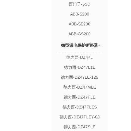
西门子-5SD
ABB-S200
ABB-SE200
ABB-GS200
微型漏电保护断路器
德力西-DZ47L
德力西-DZ47L1E
德力西-DZ47LE-125
德力西-DZ47MLE
德力西-DZ47PLE
德力西-DZ47PLES
德力西-DZ47PLEY-63
德力西-DZ47SLE