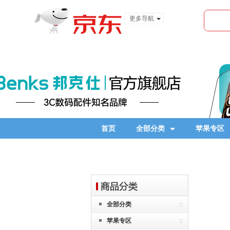
更多导航
服装城
食品
金融
首页
全部分类
苹果专区
全部分类
苹果专区