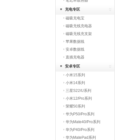
笔记本散热器
充电专区
磁吸充电宝
磁吸无线充电器
磁吸无线充支架
苹果数据线
安卓数据线
直插充电器
安卓专区
小米15系列
小米14系列
三星S22/U系列
小米12/Pro系列
荣耀50系列
华为P50/Pro系列
华为Mate40/Pro系列
华为P40/Pro系列
华为MatePad系列