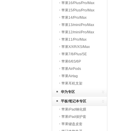
苹果16/Plus/Pro/Max
苹果15/Plus/Pro/Max
苹果14/Pro/Max
苹果13/mini/Pro/Max
苹果12/mini/Pro/Max
苹果11/Pro/Max
苹果X/XR/XS/Max
苹果7/8/Plus/SE
苹果6/6S/6P
苹果AirPods
苹果Airtag
苹果耳机支架
华为专区
平板/笔记本专区
苹果iPad钢化膜
苹果iPad保护套
苹果键盘皮套