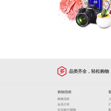
品类齐全，轻松购物
购物指南
购物流程
会员介绍
2
生活旅行/团购