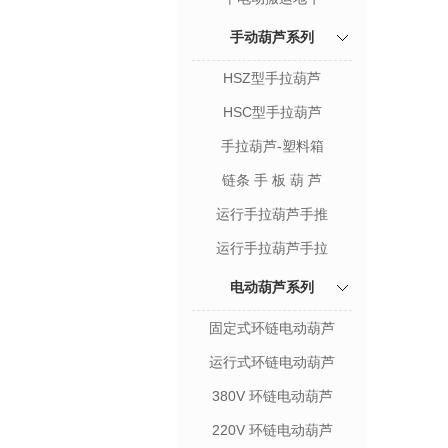
手动葫芦系列
HSZ型手拉葫芦
HSC型手拉葫芦
手拉葫芦-塑料箱
链条 手 板 葫 芦
运行手拉葫芦手推
运行手拉葫芦手拉
电动葫芦系列
固定式环链电动葫芦
运行式环链电动葫芦
380V 环链电动葫芦
220V 环链电动葫芦