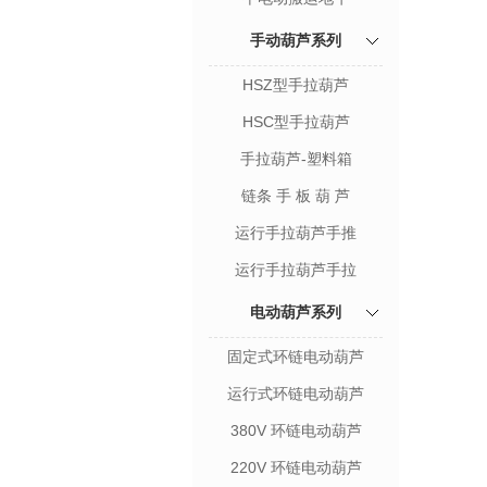
手动葫芦系列
HSZ型手拉葫芦
HSC型手拉葫芦
手拉葫芦-塑料箱
链条 手 板 葫 芦
运行手拉葫芦手推
运行手拉葫芦手拉
电动葫芦系列
固定式环链电动葫芦
运行式环链电动葫芦
380V 环链电动葫芦
220V 环链电动葫芦