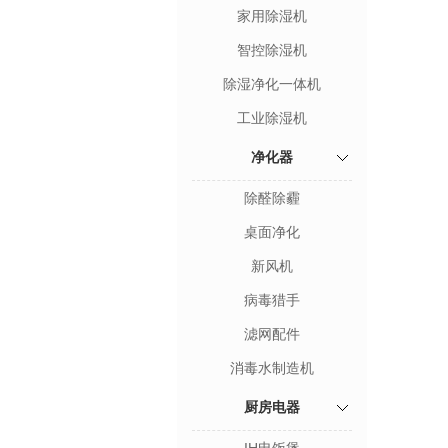
家用除湿机
智控除湿机
除湿净化一体机
工业除湿机
净化器
除醛除霾
桌面净化
新风机
病毒猎手
滤网配件
消毒水制造机
厨房电器