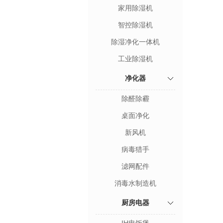
家用除湿机
智控除湿机
除湿净化一体机
工业除湿机
净化器
除醛除霾
桌面净化
新风机
病毒猎手
滤网配件
消毒水制造机
厨房电器