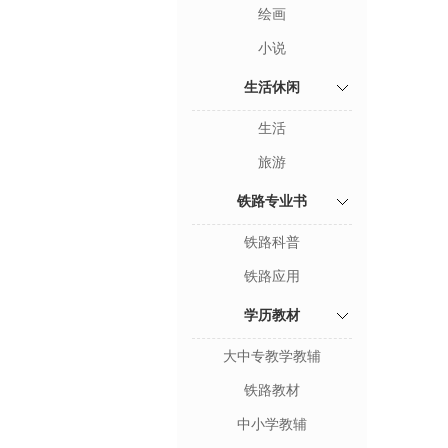
绘画
小说
生活休闲
生活
旅游
铁路专业书
铁路科普
铁路应用
学历教材
大中专教学教辅
铁路教材
中小学教辅