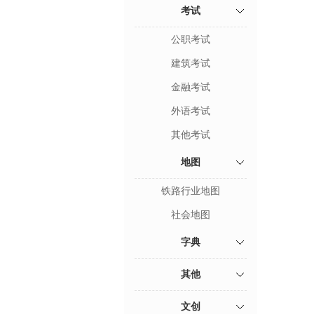
考试
公职考试
建筑考试
金融考试
外语考试
其他考试
地图
铁路行业地图
社会地图
字典
其他
文创