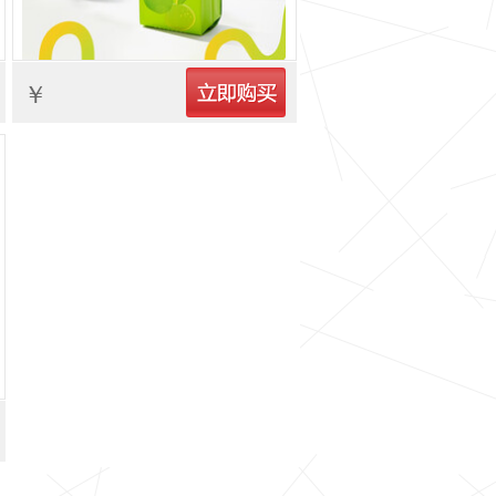
立即购买
￥