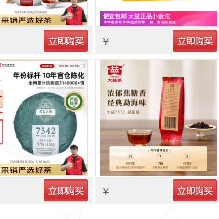
立即购买
立即购买
￥
立即购买
立即购买
￥