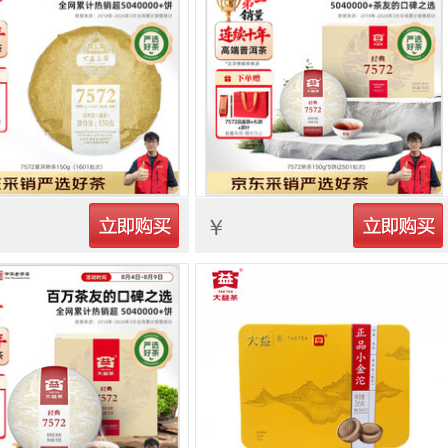
立即购买
立即购买
￥