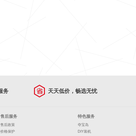
服务
天天低价，畅选无忧
售后服务
特色服务
售后政策
夺宝岛
价格保护
DIY装机