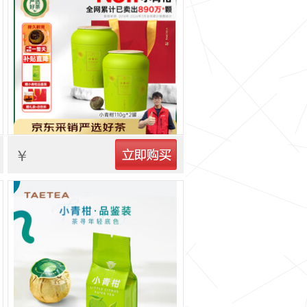
立即购买
￥