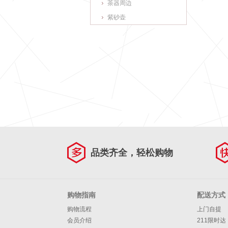
茶器周边
紫砂壶
品类齐全，轻松购物
购物指南
配送方式
购物流程
上门自提
会员介绍
211限时达