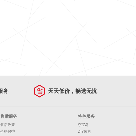
服务
天天低价，畅选无忧
售后服务
特色服务
售后政策
夺宝岛
价格保护
DIY装机