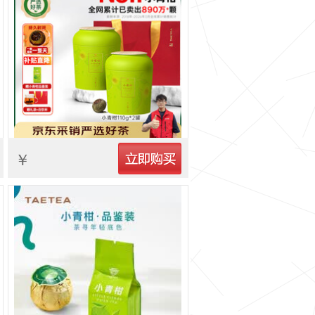
立即购买
￥