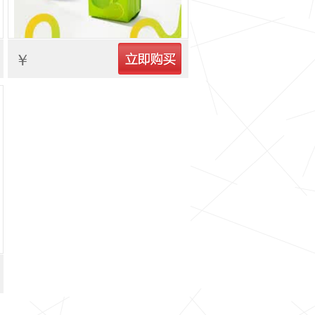
立即购买
￥