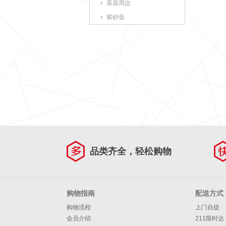
茶器周边
紫砂壶
品类齐全，轻松购物
购物指南
配送方式
购物流程
上门自提
会员介绍
211限时达