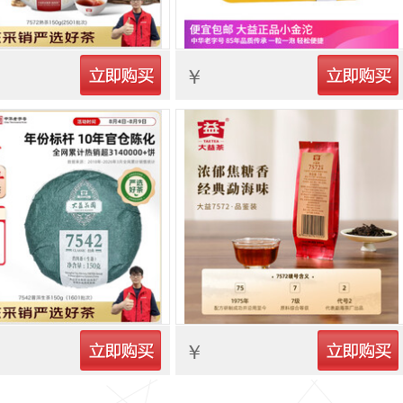
立即购买
立即购买
￥
立即购买
立即购买
￥