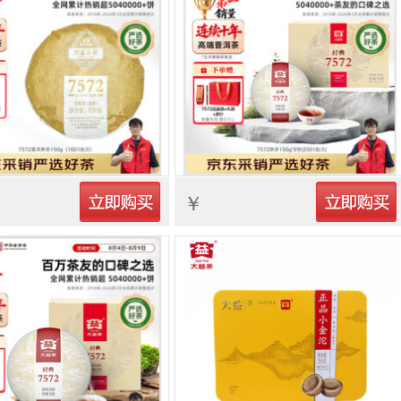
立即购买
立即购买
￥