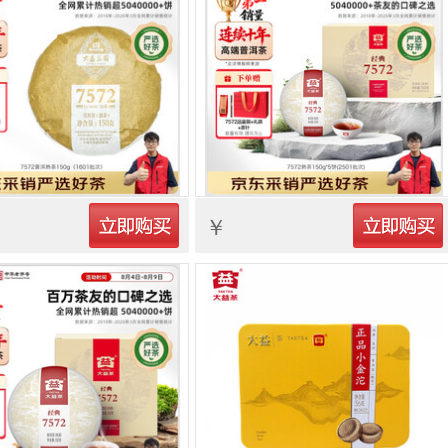
立即购买
立即购买
￥