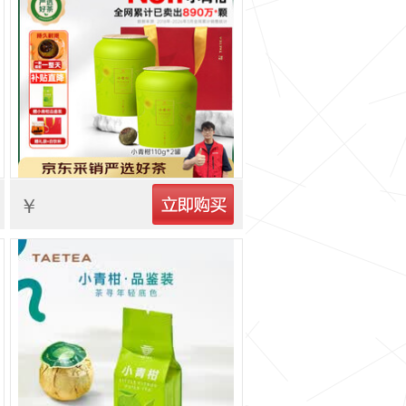
立即购买
￥