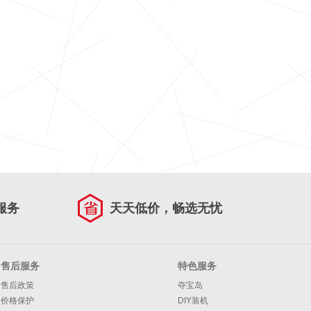
服务
天天低价，畅选无忧
售后服务
特色服务
售后政策
夺宝岛
价格保护
DIY装机