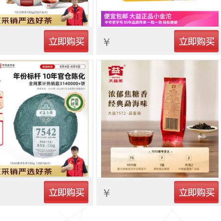
立即购买
立即购买
￥
立即购买
立即购买
￥