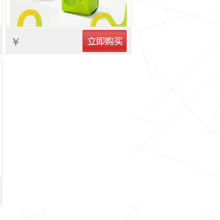
立即购买
￥