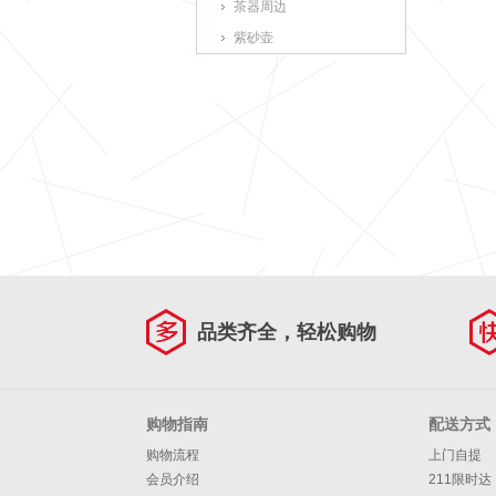
茶器周边
紫砂壶
品类齐全，轻松购物
购物指南
配送方式
购物流程
上门自提
会员介绍
211限时达