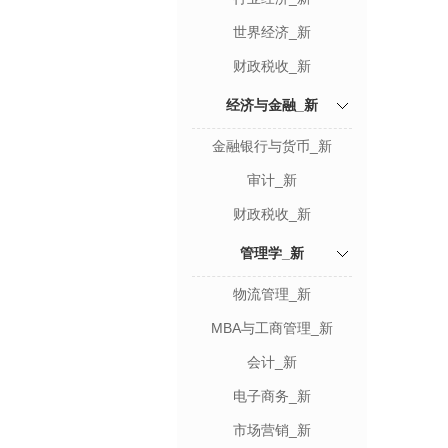
世界经济_新
财政税收_新
经济与金融_新
金融银行与货币_新
审计_新
财政税收_新
管理学_新
物流管理_新
MBA与工商管理_新
会计_新
电子商务_新
市场营销_新