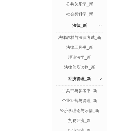
公共关系学_新
社会类科学_新
法律_新
法律教材与法律考试_新
法律工具书_新
理论法学_新
法律普及读物_新
经济管理_新
工具书与参考书_新
企业经营与管理_新
经济学理论与读物_新
贸易经济_新
行业经济_新