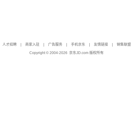
人才招聘
|
商家入驻
|
广告服务
|
手机京东
|
友情链接
|
销售联盟
Copyright © 2004-
2026
京东JD.com 版权所有