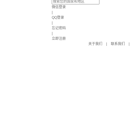
微信登录
|
QQ登录
|
忘记密码
|
立即注册
关于我们
|
联系我们
|