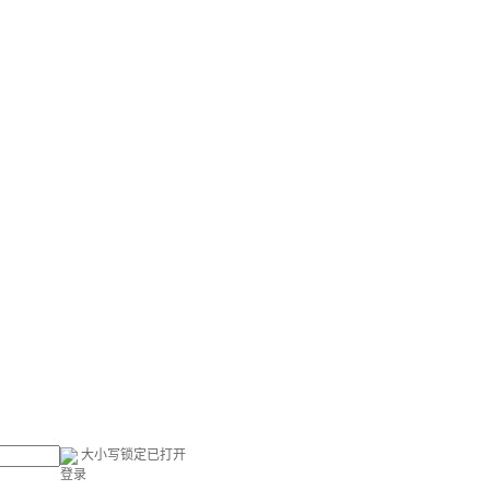
大小写锁定已打开
登录