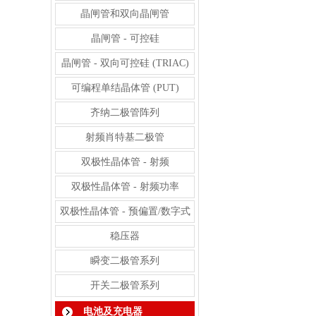
晶闸管和双向晶闸管
晶闸管 - 可控硅
晶闸管 - 双向可控硅 (TRIAC)
可编程单结晶体管 (PUT)
齐纳二极管阵列
射频肖特基二极管
双极性晶体管 - 射频
双极性晶体管 - 射频功率
双极性晶体管 - 预偏置/数字式
稳压器
瞬变二极管系列
开关二极管系列
电池及充电器