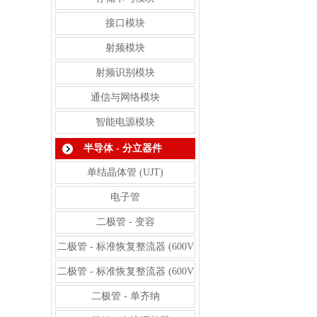
接口模块
射频模块
射频识别模块
通信与网络模块
智能电源模块
半导体 - 分立器件
单结晶体管 (UJT)
电子管
二极管 - 变容
二极管 - 标准恢复整流器 (600V
以上)
二极管 - 标准恢复整流器 (600V
以下)
二极管 - 单齐纳