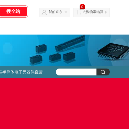
0
我的京东
去购物车结算
芯半导体电子元器件直营