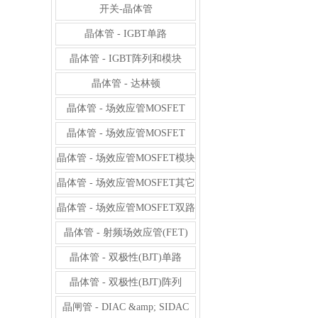
开关-晶体管
晶体管 - IGBT单路
晶体管 - IGBT阵列和模块
晶体管 - 达林顿
晶体管 - 场效应管MOSFET
(600V以上)
晶体管 - 场效应管MOSFET
(600V以下)
晶体管 - 场效应管MOSFET模块
晶体管 - 场效应管MOSFET其它
晶体管 - 场效应管MOSFET双路
晶体管 - 射频场效应管(FET)
晶体管 - 双极性(BJT)单路
晶体管 - 双极性(BJT)阵列
晶闸管 - DIAC &amp; SIDAC