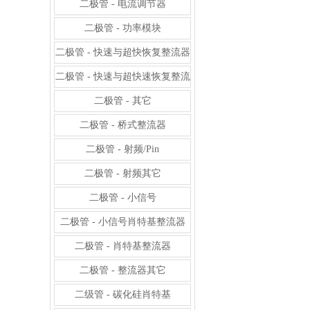
二极管 - 电流调节器
二极管 - 功率模块
二极管 - 快速与超快恢复整流器
(600V以上)
二极管 - 快速与超快速恢复整流
器 600V以下
二极管 - 其它
二极管 - 桥式整流器
二极管 - 射频/Pin
二极管 - 射频其它
二极管 - 小信号
二极管 - 小信号肖特基整流器
二极管 - 肖特基整流器
二极管 - 整流器其它
二级管 - 碳化硅肖特基