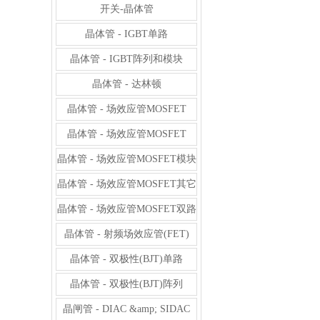
开关-晶体管
晶体管 - IGBT单路
晶体管 - IGBT阵列和模块
晶体管 - 达林顿
晶体管 - 场效应管MOSFET
(600V以上)
晶体管 - 场效应管MOSFET
(600V以下)
晶体管 - 场效应管MOSFET模块
晶体管 - 场效应管MOSFET其它
晶体管 - 场效应管MOSFET双路
晶体管 - 射频场效应管(FET)
晶体管 - 双极性(BJT)单路
晶体管 - 双极性(BJT)阵列
晶闸管 - DIAC &amp; SIDAC