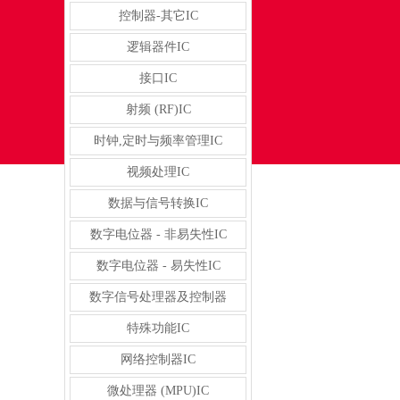
控制器-其它IC
逻辑器件IC
接口IC
射频 (RF)IC
时钟,定时与频率管理IC
视频处理IC
数据与信号转换IC
数字电位器 - 非易失性IC
数字电位器 - 易失性IC
数字信号处理器及控制器
特殊功能IC
网络控制器IC
微处理器 (MPU)IC