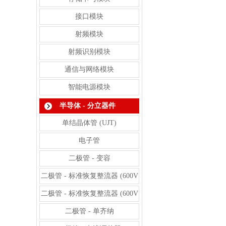
接口模块
射频模块
射频识别模块
通信与网络模块
智能电源模块
半导体 - 分立器件
单结晶体管 (UJT)
电子管
二极管 - 变容
二极管 - 标准恢复整流器 (600V
以上)
二极管 - 标准恢复整流器 (600V
以下)
二极管 - 单齐纳