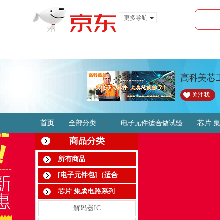
更多导航
服装城
食品
金融
高科美芯
关注我
首页
全部分类
电子元件适合做试验
芯片 
商品分类
所有商品
[电子元件包]（适合
做试验）
芯片 集成电路系列
解码器IC