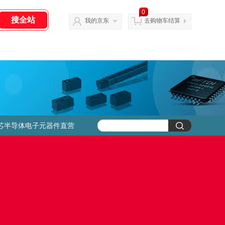
0
我的京东
去购物车结算
芯半导体电子元器件直营