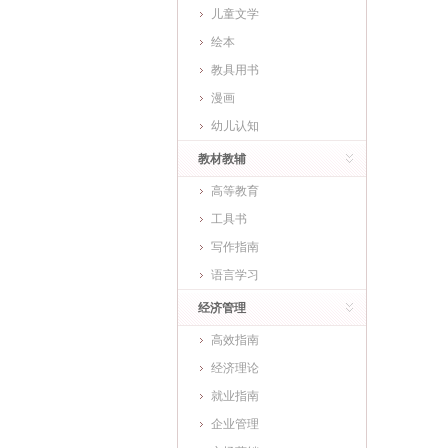
儿童文学
绘本
教具用书
漫画
幼儿认知
教材教辅
高等教育
工具书
写作指南
语言学习
经济管理
高效指南
经济理论
就业指南
企业管理