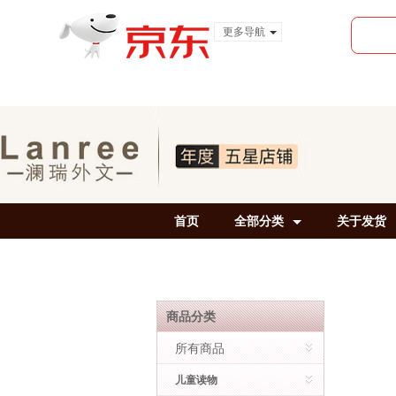
更多导航
服装城
食品
金融
首页
全部分类
关于发货
商品分类
所有商品
儿童读物