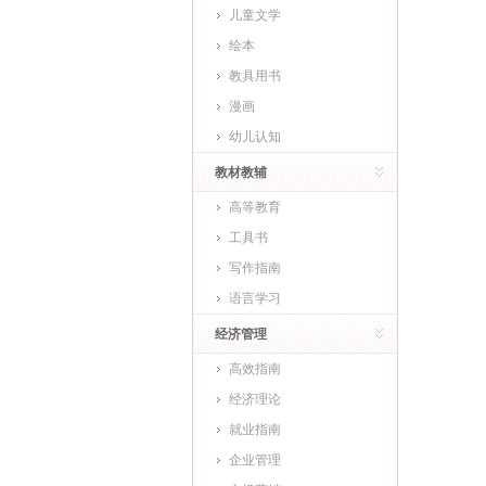
儿童文学
绘本
教具用书
漫画
幼儿认知
教材教辅
高等教育
工具书
写作指南
语言学习
经济管理
高效指南
经济理论
就业指南
企业管理