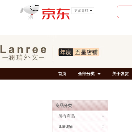
更多导航
服装城
食品
金融
首页
全部分类
关于发货
商品分类
所有商品
儿童读物